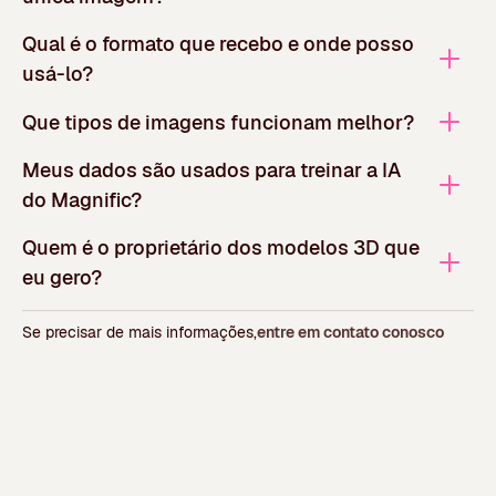
Qual é o formato que recebo e onde posso
usá-lo?
Que tipos de imagens funcionam melhor?
Meus dados são usados para treinar a IA
do Magnific?
Quem é o proprietário dos modelos 3D que
eu gero?
Se precisar de mais informações,
entre em contato conosco