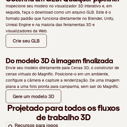
Inspecione seu modelo no visualizador 3D interativo e, em
seguida, faça o download como um arquivo GLB. Este é o
formato padrão que funciona diretamente no Blender, Unity,
Unreal Engine e na maioria das ferramentas 3D e
visualizadores da Web.
Crie seu GLB
Do modelo 3D à imagem finalizada
Envie seu modelo diretamente para Cenas 3D, o construtor de
cenas virtuais do Magnific. Posicione-o em um ambiente,
configure a câmera e capture a renderização. De uma imagem
plana a uma foto pronta para campanha, sem sair do Magnific.
Gere um modelo 3D
Projetado para todos os fluxos
de trabalho 3D
Recursos para jogos