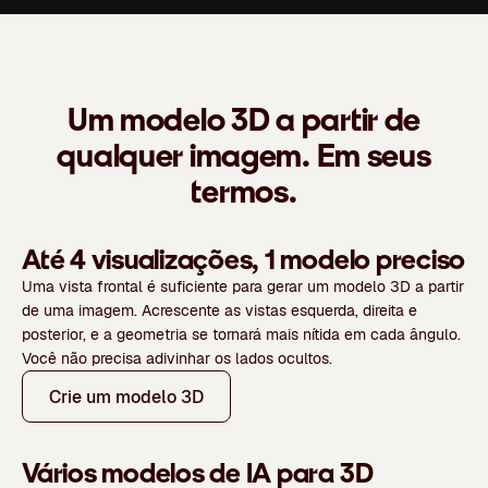
Um modelo 3D a partir de
qualquer imagem. Em seus
termos.
Até 4 visualizações, 1 modelo preciso
Uma vista frontal é suficiente para gerar um modelo 3D a partir
de uma imagem. Acrescente as vistas esquerda, direita e
posterior, e a geometria se tornará mais nítida em cada ângulo.
Você não precisa adivinhar os lados ocultos.
Crie um modelo 3D
Vários modelos de IA para 3D