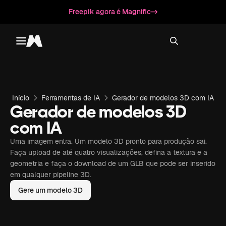
Freepik agora é Magnific
Toggle menu
Magnific
Início
Ferramentas de IA
Gerador de modelos 3D com IA
Gerador de modelos 3D
com IA
Uma imagem entra. Um modelo 3D pronto para produção sai.
Faça upload de até quatro visualizações, defina a textura e a
geometria e faça o download de um GLB que pode ser inserido
em qualquer pipeline 3D.
Gere um modelo 3D