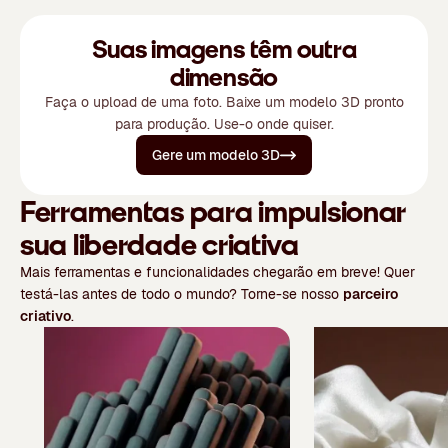
Suas imagens têm outra
dimensão
Faça o upload de uma foto. Baixe um modelo 3D pronto
para produção. Use-o onde quiser.
Gere um modelo 3D
Ferramentas para impulsionar
sua liberdade criativa
Mais ferramentas e funcionalidades chegarão em breve! Quer
testá-las antes de todo o mundo? Torne-se nosso
parceiro
criativo
.