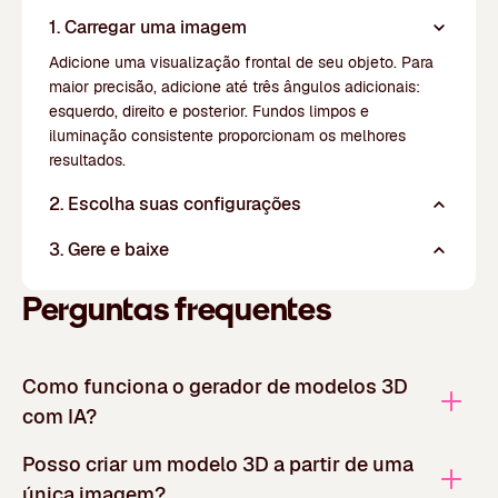
1. Carregar uma imagem
Adicione uma visualização frontal de seu objeto. Para
maior precisão, adicione até três ângulos adicionais:
esquerdo, direito e posterior. Fundos limpos e
iluminação consistente proporcionam os melhores
resultados.
2. Escolha suas configurações
3. Gere e baixe
Perguntas frequentes
Como funciona o gerador de modelos 3D
com IA?
Posso criar um modelo 3D a partir de uma
única imagem?