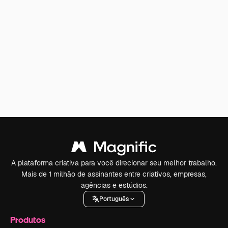
A plataforma criativa para você direcionar seu melhor trabalho.
Mais de 1 milhão de assinantes entre criativos, empresas,
agências e estúdios.
Português
Produtos