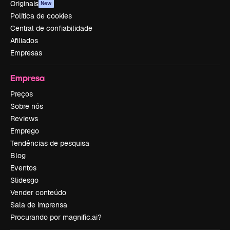
Originais
New
Política de cookies
Central de confiabilidade
Afiliados
Empresas
Empresa
Preços
Sobre nós
Reviews
Emprego
Tendências de pesquisa
Blog
Eventos
Slidesgo
Vender conteúdo
Sala de imprensa
Procurando por magnific.ai?