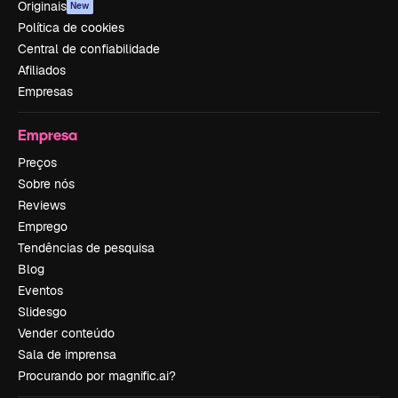
Originais
New
Política de cookies
Central de confiabilidade
Afiliados
Empresas
Empresa
Preços
Sobre nós
Reviews
Emprego
Tendências de pesquisa
Blog
Eventos
Slidesgo
Vender conteúdo
Sala de imprensa
Procurando por magnific.ai?