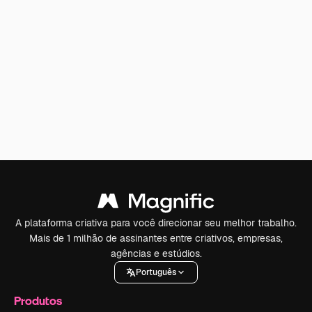
A plataforma criativa para você direcionar seu melhor trabalho.
Mais de 1 milhão de assinantes entre criativos, empresas,
agências e estúdios.
Português
Produtos