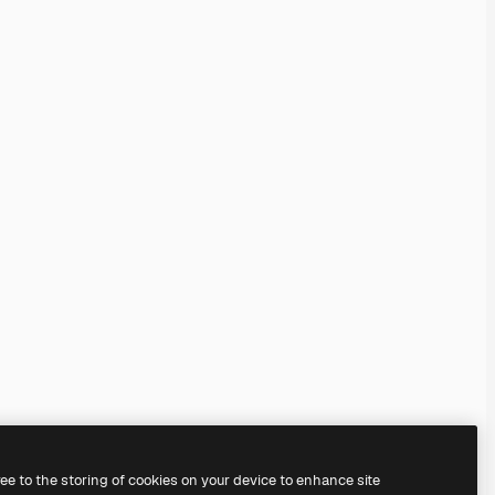
ree to the storing of cookies on your device to enhance site