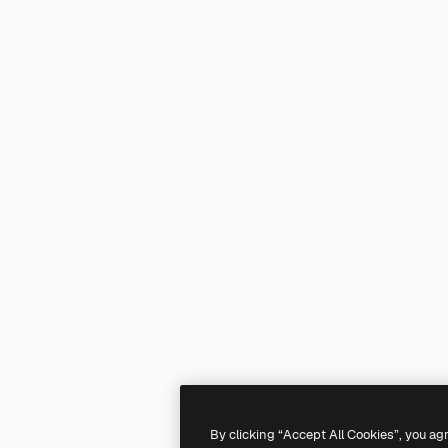
By clicking “Accept All Cookies”, you ag