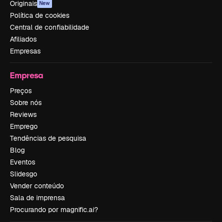
Originais
New
Política de cookies
Central de confiabilidade
Afiliados
Empresas
Empresa
Preços
Sobre nós
Reviews
Emprego
Tendências de pesquisa
Blog
Eventos
Slidesgo
Vender conteúdo
Sala de imprensa
Procurando por magnific.ai?