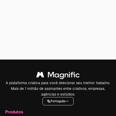
A plataforma criativa para você direcionar seu melhor trabalho.
Mais de 1 milhão de assinantes entre criativos, empresas,
agências e estúdios.
Português
Produtos