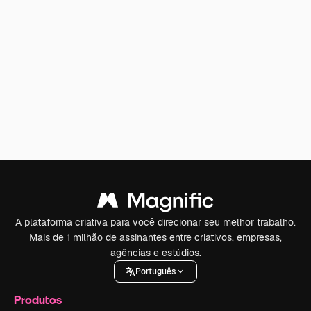
A plataforma criativa para você direcionar seu melhor trabalho.
Mais de 1 milhão de assinantes entre criativos, empresas,
agências e estúdios.
Português
Produtos