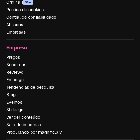
Originais
New
Política de cookies
Central de confiabilidade
Afiliados
Empresas
Empresa
Preços
Sobre nós
Reviews
Emprego
Tendências de pesquisa
Blog
Eventos
Slidesgo
Vender conteúdo
Sala de imprensa
Procurando por magnific.ai?