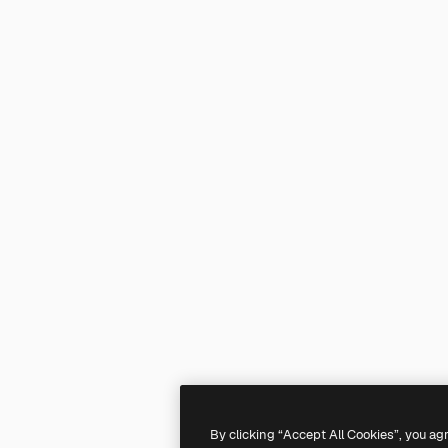
By clicking “Accept All Cookies”, you ag