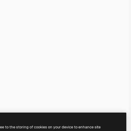
ree to the storing of cookies on your device to enhance site