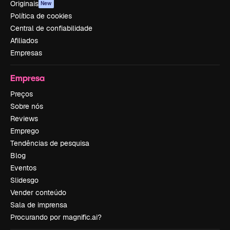
Originais
New
Política de cookies
Central de confiabilidade
Afiliados
Empresas
Empresa
Preços
Sobre nós
Reviews
Emprego
Tendências de pesquisa
Blog
Eventos
Slidesgo
Vender conteúdo
Sala de imprensa
Procurando por magnific.ai?