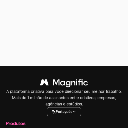
A plataforma criativa para você direcionar seu melhor trabalho.
Mais de 1 milhão de assinantes entre criativos, empresas,
agências e estúdios.
Português
Produtos