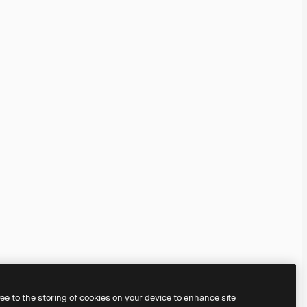
ree to the storing of cookies on your device to enhance site