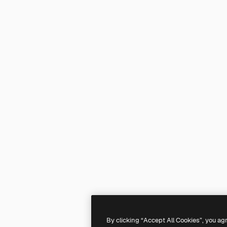
By clicking “Accept All Cookies”, you ag