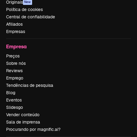
Originais
New
Política de cookies
Central de confiabilidade
Afiliados
Empresas
Empresa
Preços
Sobre nós
Reviews
Emprego
Tendências de pesquisa
Blog
Eventos
Slidesgo
Vender conteúdo
Sala de imprensa
Procurando por magnific.ai?