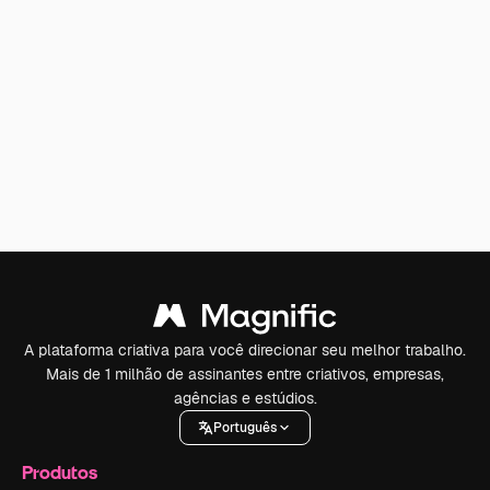
A plataforma criativa para você direcionar seu melhor trabalho.
Mais de 1 milhão de assinantes entre criativos, empresas,
agências e estúdios.
Português
Produtos