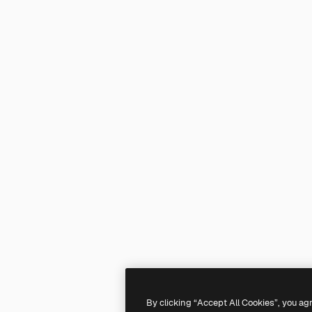
By clicking “Accept All Cookies”, you ag