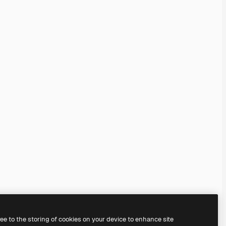
ree to the storing of cookies on your device to enhance site