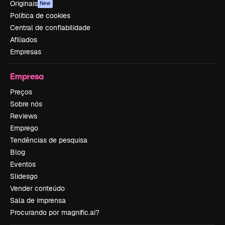
Originais
New
Política de cookies
Central de confiabilidade
Afiliados
Empresas
Empresa
Preços
Sobre nós
Reviews
Emprego
Tendências de pesquisa
Blog
Eventos
Slidesgo
Vender conteúdo
Sala de imprensa
Procurando por magnific.ai?