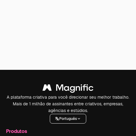
A plataforma criativa para você direcionar seu melhor trabalho.
Mais de 1 milhão de assinantes entre criativos, empresas,
agências e estúdios.
Português
Produtos