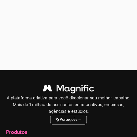
A plataforma criativa para você direcionar seu melhor trabalho.
Mais de 1 milhão de assinantes entre criativos, empresas,
agências e estúdios.
Português
Produtos