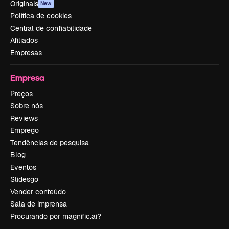
Originais
New
Política de cookies
Central de confiabilidade
Afiliados
Empresas
Empresa
Preços
Sobre nós
Reviews
Emprego
Tendências de pesquisa
Blog
Eventos
Slidesgo
Vender conteúdo
Sala de imprensa
Procurando por magnific.ai?