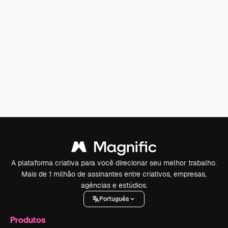
A plataforma criativa para você direcionar seu melhor trabalho.
Mais de 1 milhão de assinantes entre criativos, empresas,
agências e estúdios.
Português
Produtos