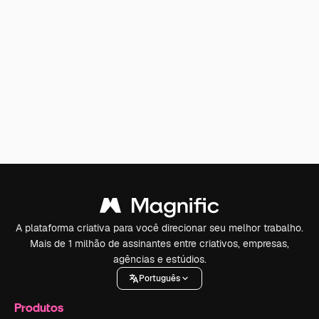
A plataforma criativa para você direcionar seu melhor trabalho.
Mais de 1 milhão de assinantes entre criativos, empresas,
agências e estúdios.
Português
Produtos