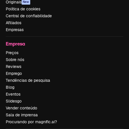
Originais
New
Política de cookies
Central de confiabilidade
Afiliados
Empresas
Empresa
Preços
Sobre nós
Reviews
Emprego
Tendências de pesquisa
Blog
Eventos
Slidesgo
Vender conteúdo
Sala de imprensa
Procurando por magnific.ai?