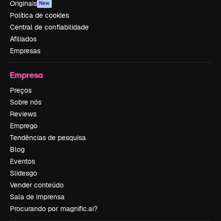
Originais
New
Política de cookies
Central de confiabilidade
Afiliados
Empresas
Empresa
Preços
Sobre nós
Reviews
Emprego
Tendências de pesquisa
Blog
Eventos
Slidesgo
Vender conteúdo
Sala de imprensa
Procurando por magnific.ai?