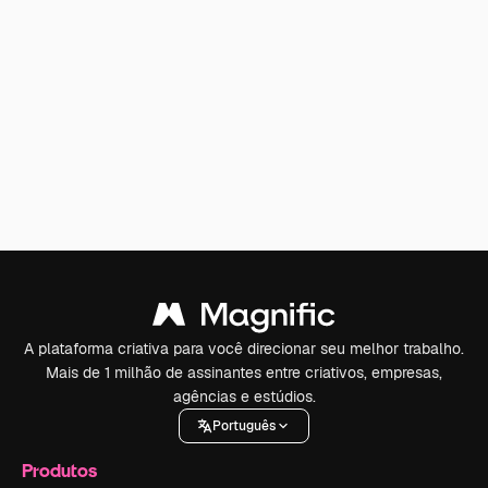
A plataforma criativa para você direcionar seu melhor trabalho.
Mais de 1 milhão de assinantes entre criativos, empresas,
agências e estúdios.
Português
Produtos