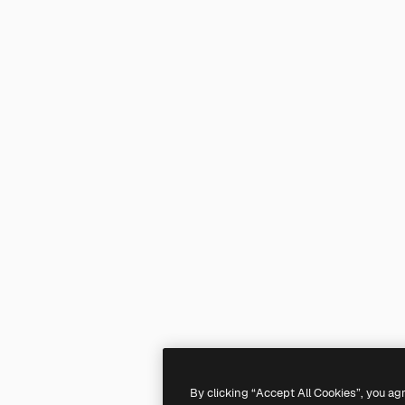
By clicking “Accept All Cookies”, you ag