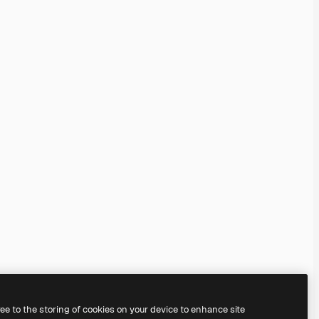
ree to the storing of cookies on your device to enhance site