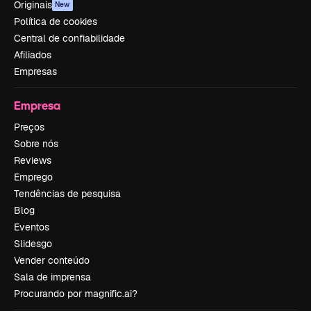
Originais
New
Política de cookies
Central de confiabilidade
Afiliados
Empresas
Empresa
Preços
Sobre nós
Reviews
Emprego
Tendências de pesquisa
Blog
Eventos
Slidesgo
Vender conteúdo
Sala de imprensa
Procurando por magnific.ai?