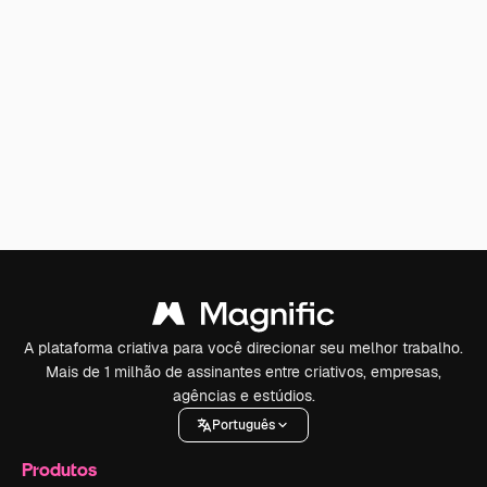
A plataforma criativa para você direcionar seu melhor trabalho.
Mais de 1 milhão de assinantes entre criativos, empresas,
agências e estúdios.
Português
Produtos