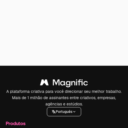
A plataforma criativa para você direcionar seu melhor trabalho.
Mais de 1 milhão de assinantes entre criativos, empresas,
agências e estúdios.
Português
Produtos