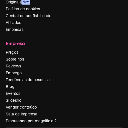
Originais
New
Política de cookies
Central de confiabilidade
Afiliados
Empresas
Empresa
Preços
Sobre nós
Reviews
Emprego
Tendências de pesquisa
Blog
Eventos
Slidesgo
Vender conteúdo
Sala de imprensa
Procurando por magnific.ai?