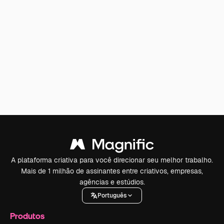
A plataforma criativa para você direcionar seu melhor trabalho.
Mais de 1 milhão de assinantes entre criativos, empresas,
agências e estúdios.
Português
Produtos