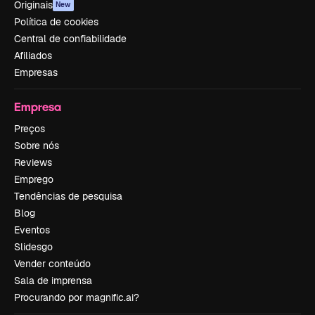
Originais
New
Política de cookies
Central de confiabilidade
Afiliados
Empresas
Empresa
Preços
Sobre nós
Reviews
Emprego
Tendências de pesquisa
Blog
Eventos
Slidesgo
Vender conteúdo
Sala de imprensa
Procurando por magnific.ai?