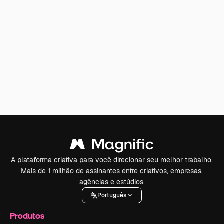
A plataforma criativa para você direcionar seu melhor trabalho.
Mais de 1 milhão de assinantes entre criativos, empresas,
agências e estúdios.
Português
Produtos