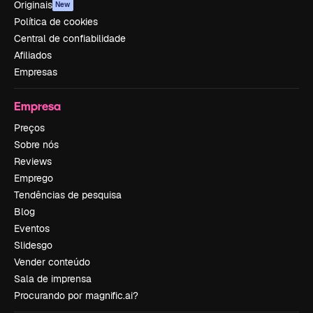
Originais
New
Política de cookies
Central de confiabilidade
Afiliados
Empresas
Empresa
Preços
Sobre nós
Reviews
Emprego
Tendências de pesquisa
Blog
Eventos
Slidesgo
Vender conteúdo
Sala de imprensa
Procurando por magnific.ai?