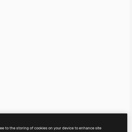
ree to the storing of cookies on your device to enhance site