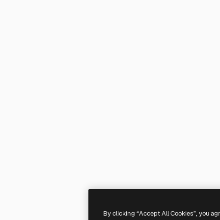
By clicking “Accept All Cookies”, you ag