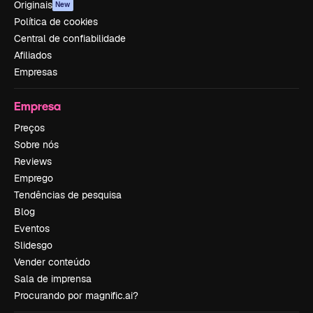
Originais
New
Política de cookies
Central de confiabilidade
Afiliados
Empresas
Empresa
Preços
Sobre nós
Reviews
Emprego
Tendências de pesquisa
Blog
Eventos
Slidesgo
Vender conteúdo
Sala de imprensa
Procurando por magnific.ai?