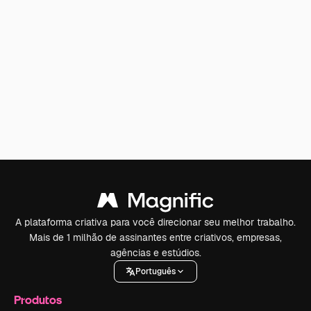
A plataforma criativa para você direcionar seu melhor trabalho.
Mais de 1 milhão de assinantes entre criativos, empresas,
agências e estúdios.
Português
Produtos