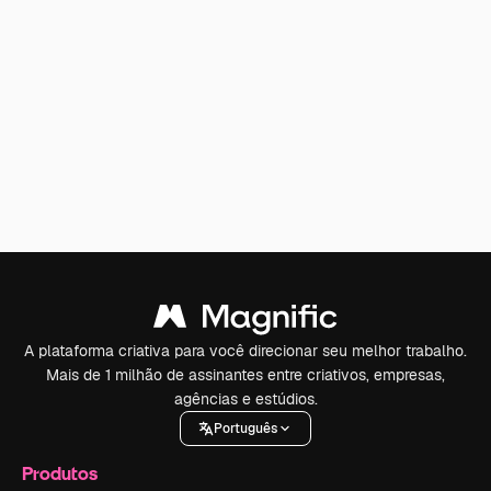
A plataforma criativa para você direcionar seu melhor trabalho.
Mais de 1 milhão de assinantes entre criativos, empresas,
agências e estúdios.
Português
Produtos