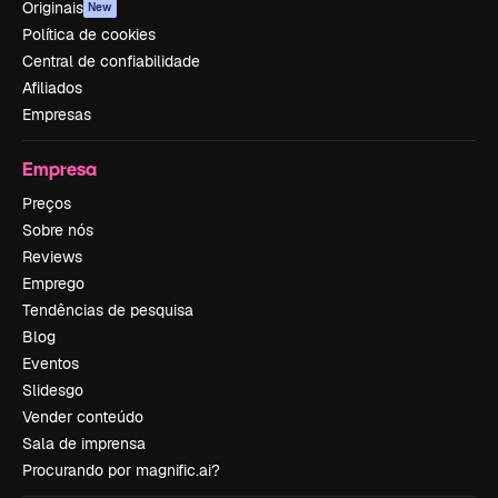
Originais
New
Política de cookies
Central de confiabilidade
Afiliados
Empresas
Empresa
Preços
Sobre nós
Reviews
Emprego
Tendências de pesquisa
Blog
Eventos
Slidesgo
Vender conteúdo
Sala de imprensa
Procurando por magnific.ai?