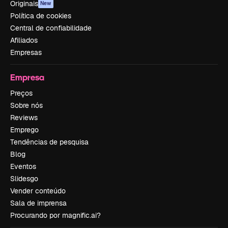
Originais
New
Política de cookies
Central de confiabilidade
Afiliados
Empresas
Empresa
Preços
Sobre nós
Reviews
Emprego
Tendências de pesquisa
Blog
Eventos
Slidesgo
Vender conteúdo
Sala de imprensa
Procurando por magnific.ai?