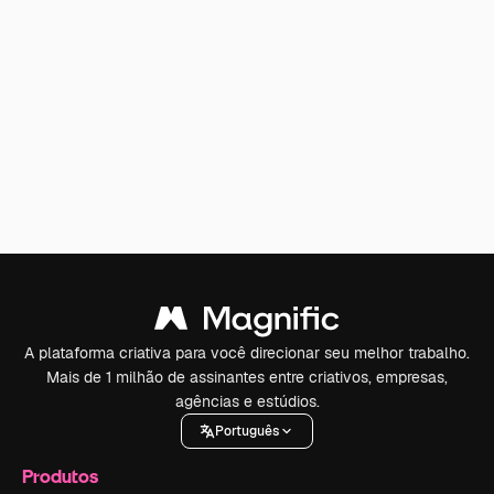
A plataforma criativa para você direcionar seu melhor trabalho.
Mais de 1 milhão de assinantes entre criativos, empresas,
agências e estúdios.
Português
Produtos