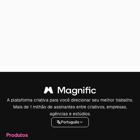
A plataforma criativa para você direcionar seu melhor trabalho.
Mais de 1 milhão de assinantes entre criativos, empresas,
agências e estúdios.
Português
Produtos