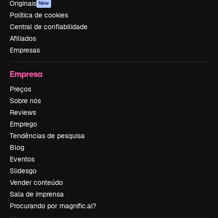
Originais
New
Política de cookies
Central de confiabilidade
Afiliados
Empresas
Empresa
Preços
Sobre nós
Reviews
Emprego
Tendências de pesquisa
Blog
Eventos
Slidesgo
Vender conteúdo
Sala de imprensa
Procurando por magnific.ai?