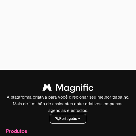
A plataforma criativa para você direcionar seu melhor trabalho.
Mais de 1 milhão de assinantes entre criativos, empresas,
agências e estúdios.
Português
Produtos