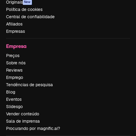
Originais
New
Política de cookies
Central de confiabilidade
Afiliados
Empresas
Empresa
Preços
Sobre nós
Reviews
Emprego
Tendências de pesquisa
Blog
Eventos
Slidesgo
Vender conteúdo
Sala de imprensa
Procurando por magnific.ai?