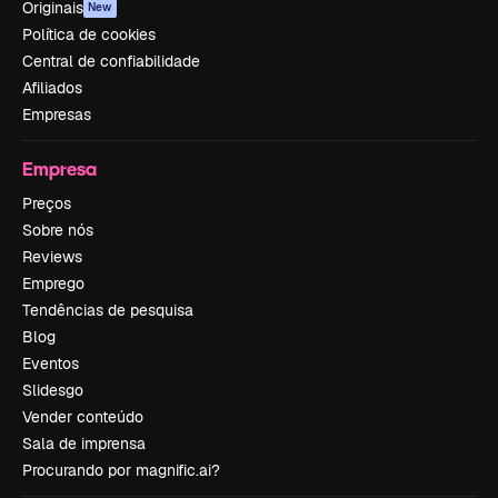
Originais
New
Política de cookies
Central de confiabilidade
Afiliados
Empresas
Empresa
Preços
Sobre nós
Reviews
Emprego
Tendências de pesquisa
Blog
Eventos
Slidesgo
Vender conteúdo
Sala de imprensa
Procurando por magnific.ai?