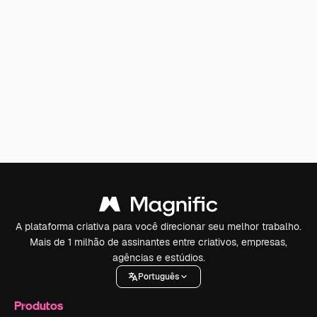
A plataforma criativa para você direcionar seu melhor trabalho.
Mais de 1 milhão de assinantes entre criativos, empresas,
agências e estúdios.
Português
Produtos