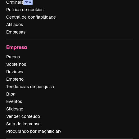
Originais
New
Política de cookies
Central de confiabilidade
Afiliados
Empresas
Empresa
Preços
Sobre nós
Reviews
Emprego
Tendências de pesquisa
Blog
Eventos
Slidesgo
Vender conteúdo
Sala de imprensa
Procurando por magnific.ai?