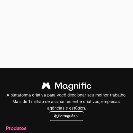
A plataforma criativa para você direcionar seu melhor trabalho.
Mais de 1 milhão de assinantes entre criativos, empresas,
agências e estúdios.
Português
Produtos