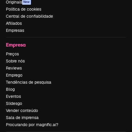
Originais
New
Política de cookies
Central de confiabilidade
Afiliados
Empresas
Empresa
Preços
Sobre nós
Reviews
Emprego
Tendências de pesquisa
Blog
Eventos
Slidesgo
Vender conteúdo
Sala de imprensa
Procurando por magnific.ai?