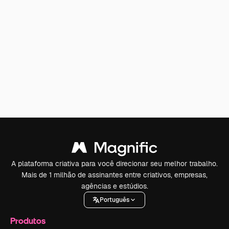
A plataforma criativa para você direcionar seu melhor trabalho.
Mais de 1 milhão de assinantes entre criativos, empresas,
agências e estúdios.
Português
Produtos