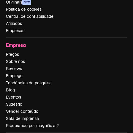
Originais
New
Política de cookies
Central de confiabilidade
Afiliados
Empresas
Empresa
Preços
Sobre nós
Reviews
Emprego
Tendências de pesquisa
Blog
Eventos
Slidesgo
Vender conteúdo
Sala de imprensa
Procurando por magnific.ai?