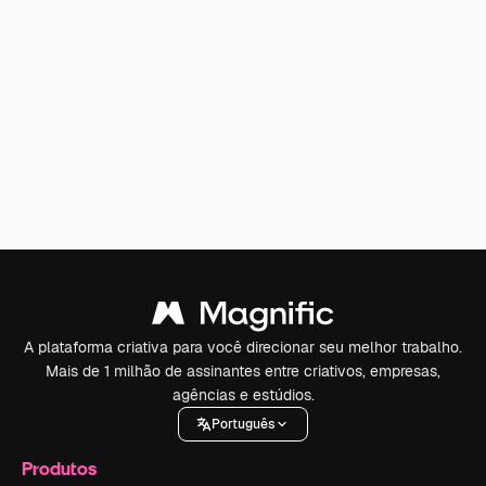
A plataforma criativa para você direcionar seu melhor trabalho.
Mais de 1 milhão de assinantes entre criativos, empresas,
agências e estúdios.
Português
Produtos