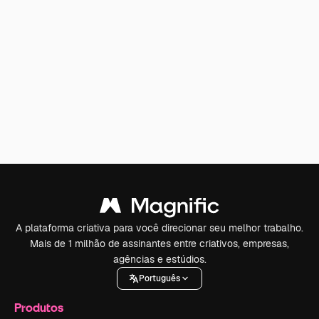
A plataforma criativa para você direcionar seu melhor trabalho.
Mais de 1 milhão de assinantes entre criativos, empresas,
agências e estúdios.
Português
Produtos