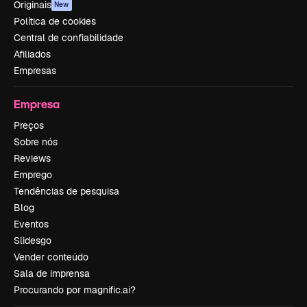
Originais
New
Política de cookies
Central de confiabilidade
Afiliados
Empresas
Empresa
Preços
Sobre nós
Reviews
Emprego
Tendências de pesquisa
Blog
Eventos
Slidesgo
Vender conteúdo
Sala de imprensa
Procurando por magnific.ai?