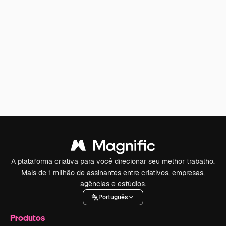
A plataforma criativa para você direcionar seu melhor trabalho.
Mais de 1 milhão de assinantes entre criativos, empresas,
agências e estúdios.
Português
Produtos