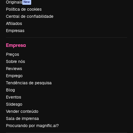
Originais
New
Política de cookies
Central de confiabilidade
Afiliados
Empresas
Empresa
Preços
Sobre nós
Reviews
Emprego
Tendências de pesquisa
Blog
Eventos
Slidesgo
Vender conteúdo
Sala de imprensa
Procurando por magnific.ai?