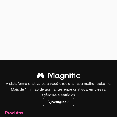
A plataforma criativa para você direcionar seu melhor trabalho.
Mais de 1 milhão de assinantes entre criativos, empresas,
agências e estúdios.
Português
Produtos