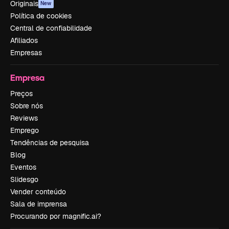
Originais
New
Política de cookies
Central de confiabilidade
Afiliados
Empresas
Empresa
Preços
Sobre nós
Reviews
Emprego
Tendências de pesquisa
Blog
Eventos
Slidesgo
Vender conteúdo
Sala de imprensa
Procurando por magnific.ai?