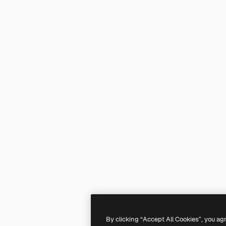
By clicking “Accept All Cookies”, you ag