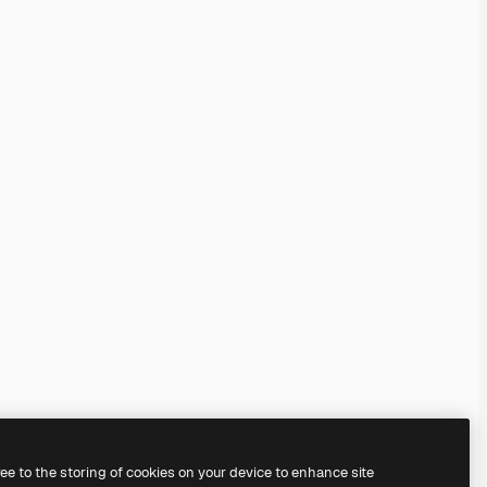
ree to the storing of cookies on your device to enhance site