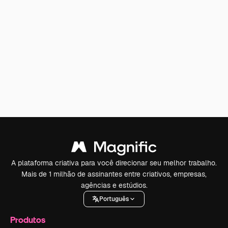
A plataforma criativa para você direcionar seu melhor trabalho.
Mais de 1 milhão de assinantes entre criativos, empresas,
agências e estúdios.
Português
Produtos