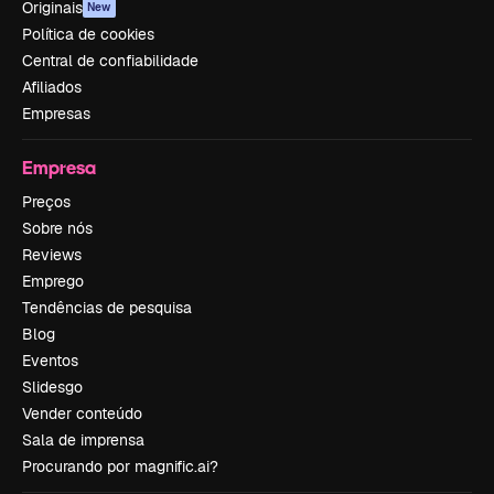
Originais
New
Política de cookies
Central de confiabilidade
Afiliados
Empresas
Empresa
Preços
Sobre nós
Reviews
Emprego
Tendências de pesquisa
Blog
Eventos
Slidesgo
Vender conteúdo
Sala de imprensa
Procurando por magnific.ai?