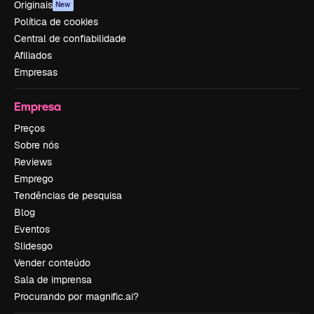
Originais
New
Política de cookies
Central de confiabilidade
Afiliados
Empresas
Empresa
Preços
Sobre nós
Reviews
Emprego
Tendências de pesquisa
Blog
Eventos
Slidesgo
Vender conteúdo
Sala de imprensa
Procurando por magnific.ai?