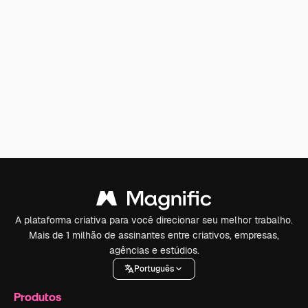
A plataforma criativa para você direcionar seu melhor trabalho.
Mais de 1 milhão de assinantes entre criativos, empresas,
agências e estúdios.
Português
Produtos