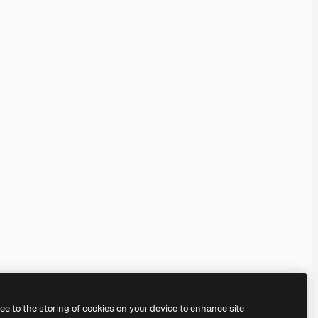
ree to the storing of cookies on your device to enhance site