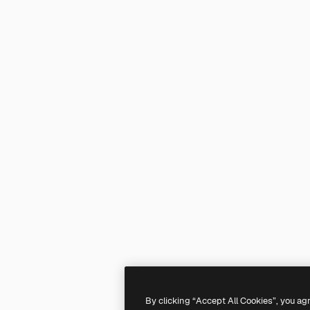
By clicking “Accept All Cookies”, you ag