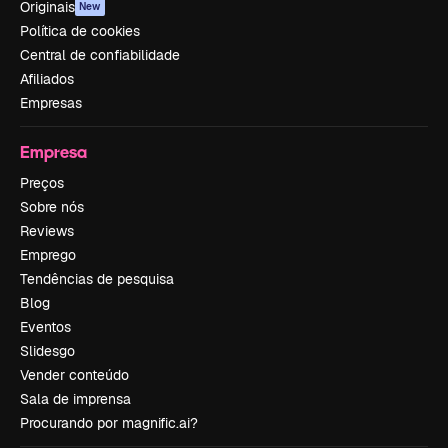
Originais
New
Política de cookies
Central de confiabilidade
Afiliados
Empresas
Empresa
Preços
Sobre nós
Reviews
Emprego
Tendências de pesquisa
Blog
Eventos
Slidesgo
Vender conteúdo
Sala de imprensa
Procurando por magnific.ai?