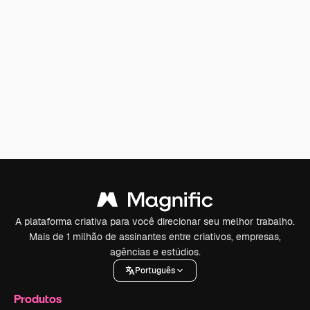
A plataforma criativa para você direcionar seu melhor trabalho.
Mais de 1 milhão de assinantes entre criativos, empresas,
agências e estúdios.
Português
Produtos