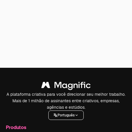
A plataforma criativa para você direcionar seu melhor trabalho.
Mais de 1 milhão de assinantes entre criativos, empresas,
agências e estúdios.
Português
Produtos