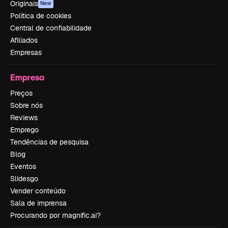
Originais
New
Política de cookies
Central de confiabilidade
Afiliados
Empresas
Empresa
Preços
Sobre nós
Reviews
Emprego
Tendências de pesquisa
Blog
Eventos
Slidesgo
Vender conteúdo
Sala de imprensa
Procurando por magnific.ai?