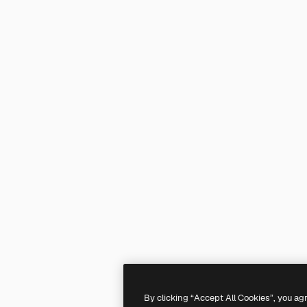
By clicking “Accept All Cookies”, you ag