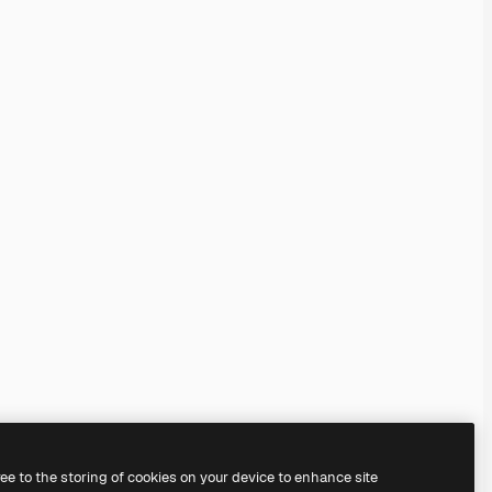
ree to the storing of cookies on your device to enhance site