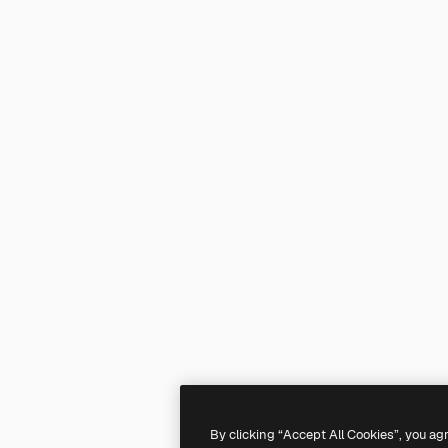
By clicking “Accept All Cookies”, you ag