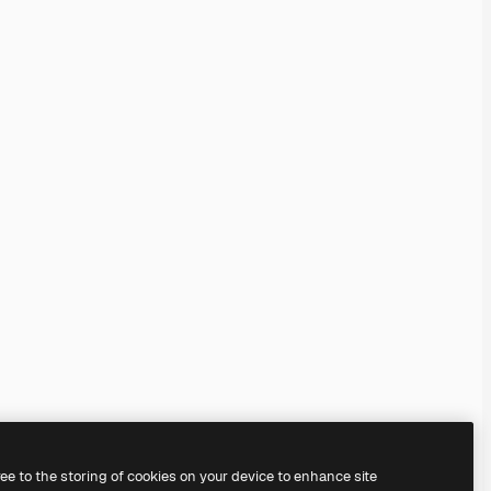
ree to the storing of cookies on your device to enhance site