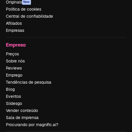
Originais
New
Política de cookies
Central de confiabilidade
Afiliados
Empresas
Empresa
Preços
Sobre nós
Reviews
Emprego
Tendências de pesquisa
Blog
Eventos
Slidesgo
Vender conteúdo
Sala de imprensa
Procurando por magnific.ai?