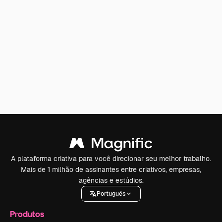
A plataforma criativa para você direcionar seu melhor trabalho.
Mais de 1 milhão de assinantes entre criativos, empresas,
agências e estúdios.
Português
Produtos