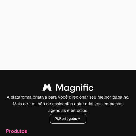
A plataforma criativa para você direcionar seu melhor trabalho.
Mais de 1 milhão de assinantes entre criativos, empresas,
agências e estúdios.
Português
Produtos