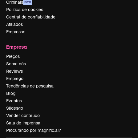
Originais
New
Política de cookies
Central de confiabilidade
Afiliados
Empresas
Empresa
Preços
Sobre nós
Reviews
Emprego
Tendências de pesquisa
Blog
Eventos
Slidesgo
Vender conteúdo
Sala de imprensa
Procurando por magnific.ai?