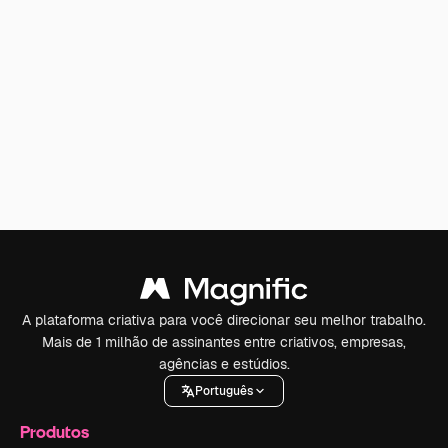
A plataforma criativa para você direcionar seu melhor trabalho.
Mais de 1 milhão de assinantes entre criativos, empresas,
agências e estúdios.
Português
Produtos