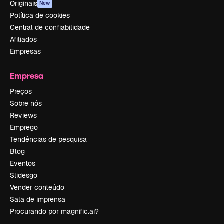
Originais
New
Política de cookies
Central de confiabilidade
Afiliados
Empresas
Empresa
Preços
Sobre nós
Reviews
Emprego
Tendências de pesquisa
Blog
Eventos
Slidesgo
Vender conteúdo
Sala de imprensa
Procurando por magnific.ai?