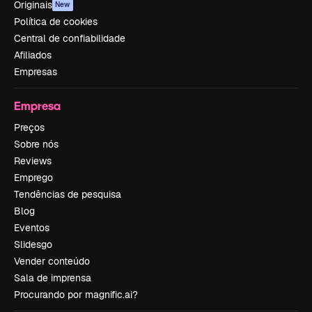
Originais
New
Política de cookies
Central de confiabilidade
Afiliados
Empresas
Empresa
Preços
Sobre nós
Reviews
Emprego
Tendências de pesquisa
Blog
Eventos
Slidesgo
Vender conteúdo
Sala de imprensa
Procurando por magnific.ai?