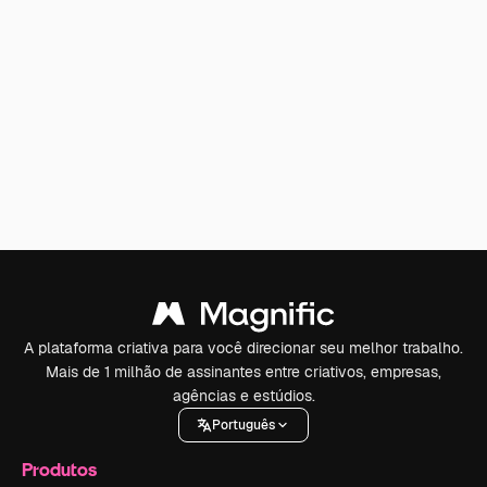
A plataforma criativa para você direcionar seu melhor trabalho.
Mais de 1 milhão de assinantes entre criativos, empresas,
agências e estúdios.
Português
Produtos