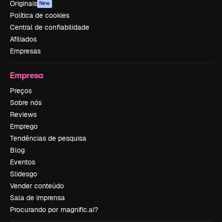
Originais
New
Política de cookies
Central de confiabilidade
Afiliados
Empresas
Empresa
Preços
Sobre nós
Reviews
Emprego
Tendências de pesquisa
Blog
Eventos
Slidesgo
Vender conteúdo
Sala de imprensa
Procurando por magnific.ai?