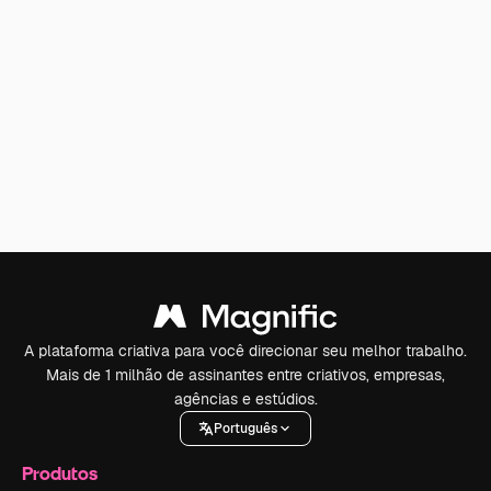
A plataforma criativa para você direcionar seu melhor trabalho.
Mais de 1 milhão de assinantes entre criativos, empresas,
agências e estúdios.
Português
Produtos