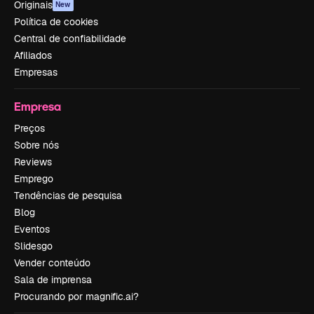
Originais
New
Política de cookies
Central de confiabilidade
Afiliados
Empresas
Empresa
Preços
Sobre nós
Reviews
Emprego
Tendências de pesquisa
Blog
Eventos
Slidesgo
Vender conteúdo
Sala de imprensa
Procurando por magnific.ai?