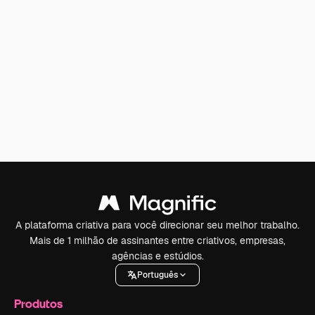
A plataforma criativa para você direcionar seu melhor trabalho.
Mais de 1 milhão de assinantes entre criativos, empresas,
agências e estúdios.
Português
Produtos