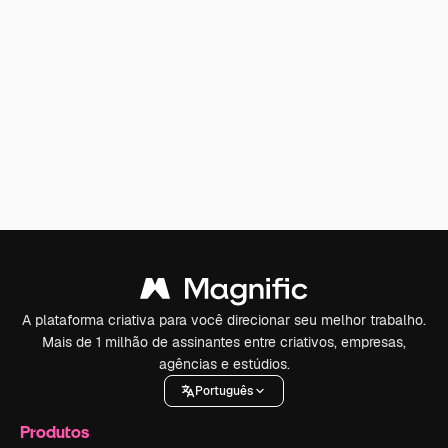
A plataforma criativa para você direcionar seu melhor trabalho.
Mais de 1 milhão de assinantes entre criativos, empresas,
agências e estúdios.
Português
Produtos