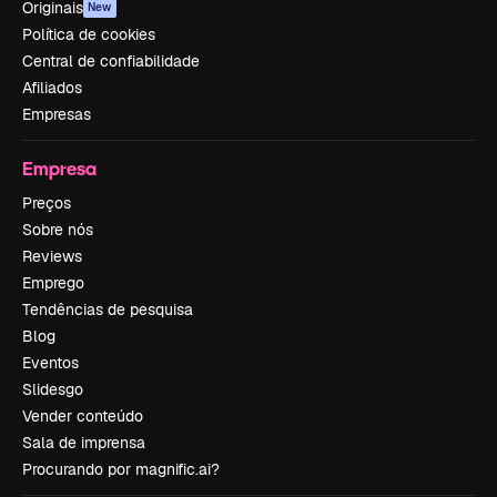
Originais
New
Política de cookies
Central de confiabilidade
Afiliados
Empresas
Empresa
Preços
Sobre nós
Reviews
Emprego
Tendências de pesquisa
Blog
Eventos
Slidesgo
Vender conteúdo
Sala de imprensa
Procurando por magnific.ai?