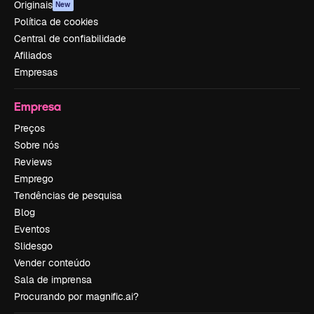
Originais
New
Política de cookies
Central de confiabilidade
Afiliados
Empresas
Empresa
Preços
Sobre nós
Reviews
Emprego
Tendências de pesquisa
Blog
Eventos
Slidesgo
Vender conteúdo
Sala de imprensa
Procurando por magnific.ai?