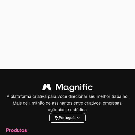
A plataforma criativa para você direcionar seu melhor trabalho.
Mais de 1 milhão de assinantes entre criativos, empresas,
agências e estúdios.
Português
Produtos